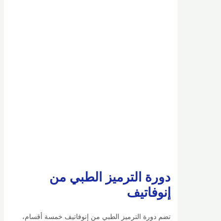
دورة الترميز الطبي من
إنوفاتيف
تضم دورة الترميز الطبي من إنوفاتيف خمسة أقسام،