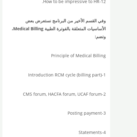
12-How to be impressive to HR.
وفي القسم الأخير من البرنامج نستعرض بعض
الأساسيات المتعلقة بالفوترة الطبية Medical Billing،
وتضم:
Principle of Medical Billing
1-Introduction RCM cycle (billing part)
2-CMS forum, HACFA forum, UCAF forum
3-Posting payment
4-Statements