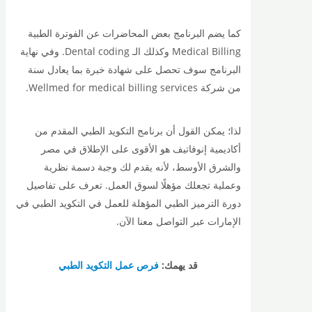
كما يضم البرنامج بعض المحاضرات عن الفوترة الطبية
Medical Billing وكذلك الـ Dental coding. وفي نهاية
البرنامج سوف تحصل على شهادة خبرة بما يعادل سنة
من شركة Wellmed for medical billing services.
لذا؛ يمكن القول أن برنامج التكويد الطبي المقدم من
أكاديمية إنوفاتيف هو الأقوى على الإطلاق في مصر
والشرق الأوسط، لأنه يقدم لك وجبة دسمة نظرية
وعملية تجعلك مؤهلًا لسوق العمل. تعرف على تفاصيل
دورة الترميز الطبي المؤهلة للعمل في التكويد الطبي في
الإمارات عبر التواصل معنا الآن.
قد يهمك:
فرص عمل التكويد الطبي