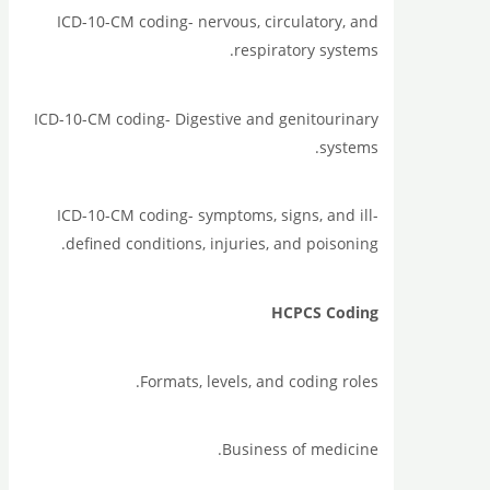
ICD-10-CM coding- nervous, circulatory, and
respiratory systems.
ICD-10-CM coding- Digestive and genitourinary
systems.
ICD-10-CM coding- symptoms, signs, and ill-
defined conditions, injuries, and poisoning.
HCPCS Coding
Formats, levels, and coding roles.
Business of medicine.