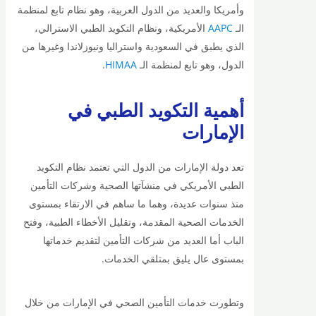
وأمريكا والعديد من الدول العربية، وهو نظام تابع لمنظمة
الـ
AAPC
الأمريكية، ونظام التكويد الطبي الاسترالي،
الذي يطبق في السعودية واستراليا ونيوزلاندا وغيرها من
الدول، وهو تابع لمنظمة الـ
HIMAA
.
أهمية التكويد الطبي في
الإمارات
تعد دولة الإمارات من الدول التي تعتمد نظام التكويد
الطبي الأمريكي في منشآتها الصحية وشركات التأمين
منذ سنوات عديدة، وهما ما ساهم في الارتقاء بمستوى
الخدمات الصحية المقدمة، وتقليل الأخطاء الطبية، وفتح
الباب أما العديد من شركات التأمين لتقديم خدماتها
بمستوى عال يليق بمتلقي الخدمات.
وتطورت خدمات التأمين الصحي في الإمارات من خلال