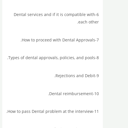
6-Dental services and if it is compatible with
each other.
7-How to proceed with Dental Approvals.
8-Types of dental approvals, policies, and pools.
9-Rejections and Debit.
10-Dental reimbursement.
11-How to pass Dental problem at the interview.