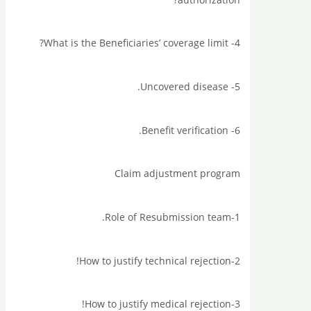
4- What is the Beneficiaries’ coverage limit?
5- Uncovered disease.
6- Benefit verification.
Claim adjustment program
1-Role of Resubmission team.
2-How to justify technical rejection!
3-How to justify medical rejection!