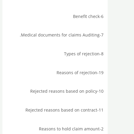
6-Benefit check
7-Medical documents for claims Auditing.
8-Types of rejection
19-Reasons of rejection
10-Rejected reasons based on policy
11-Rejected reasons based on contract
2-Reasons to hold claim amount