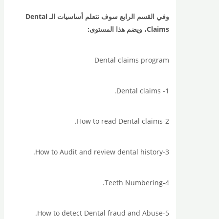
وفي القسم الرابع سوف تتعلم أساسيات الـ Dental
Claims، ويضم هذا المستوى:
Dental claims program
1- Dental claims.
2-How to read Dental claims.
3-How to Audit and review dental history.
4-Teeth Numbering.
5-How to detect Dental fraud and Abuse.