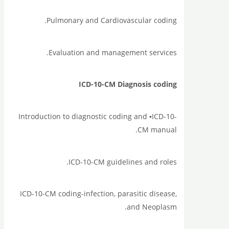
Pulmonary and Cardiovascular coding.
Evaluation and management services.
ICD-10-CM Diagnosis coding
Introduction to diagnostic coding and ▪️ICD-10-
CM manual.
ICD-10-CM guidelines and roles.
ICD-10-CM coding-infection, parasitic disease,
and Neoplasm.