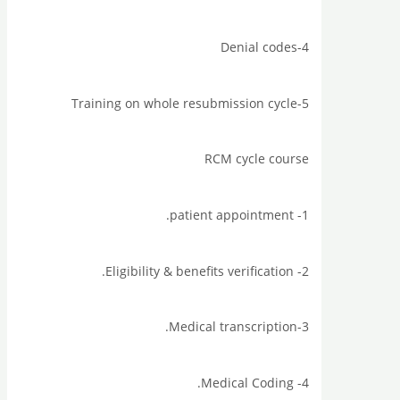
4-Denial codes
5-Training on whole resubmission cycle
RCM cycle course
1- patient appointment.
2- Eligibility & benefits verification.
3-Medical transcription.
4- Medical Coding.