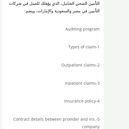
التأمين الصحي الشامل، الذي يؤهلك للعمل في شركات
التأمين في مصر والسعودية والإمارات، ويضم:
Auditing program
1-Types of claim
2-Outpatient claims
3-Inpatient claims
4-Insurance policy
5-Contract details between provider and ins.
company