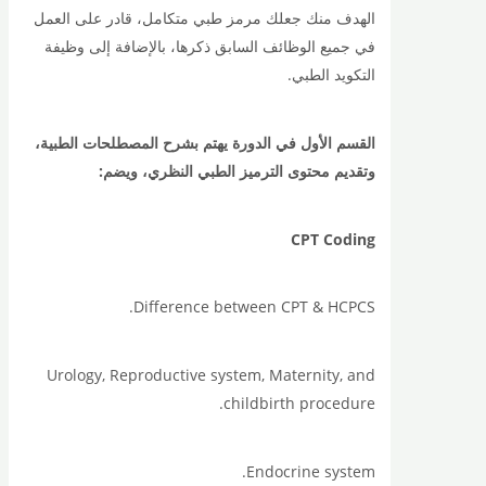
الهدف منك جعلك مرمز طبي متكامل، قادر على العمل
في جميع الوظائف السابق ذكرها، بالإضافة إلى وظيفة
التكويد الطبي.
القسم الأول في الدورة يهتم بشرح المصطلحات الطبية،
وتقديم محتوى الترميز الطبي النظري، ويضم:
CPT Coding
Difference between CPT & HCPCS.
Urology, Reproductive system, Maternity, and
childbirth procedure.
Endocrine system.