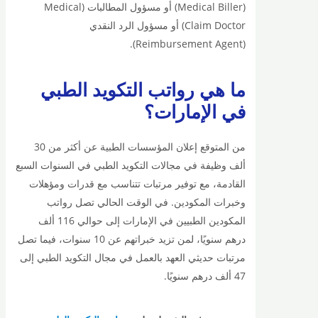
(Medical Biller) أو مسؤول المطالبات (Medical
Claim Doctor) أو مسؤول الرد النقدي
(Reimbursement Agent).
ما هي رواتب التكويد الطبي
في الإمارات؟
من المتوقع إعلان المؤسسات الطبية عن أكثر من 30
ألف وظيفة في مجالات التكويد الطبي في السنوات السبع
القادمة، مع توفير مرتبات تتناسب مع قدرات ومؤهلات
وخبرات المكودين. في الوقت الحالي تصل رواتب
المكودين الطبيين في الإمارات إلى حوالي 116 ألف
درهم سنويًا، لمن تزيد خبراتهم عن 10 سنوات، فيما تصل
مرتبات حديثي العهد بالعمل في مجال التكويد الطبي إلى
47 ألف درهم سنويًا.