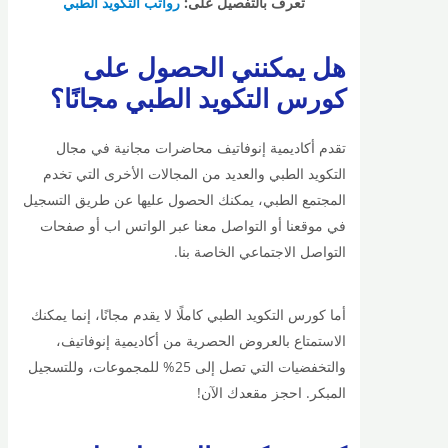
تعرف بالتفصيل على:
رواتب التكويد الطبي
هل يمكنني الحصول على
كورس التكويد الطبي مجانًا؟
تقدم أكاديمية إنوفاتيف محاضرات مجانية في مجال
التكويد الطبي والعديد من المجالات الأخرى التي تخدم
المجتمع الطبي، يمكنك الحصول عليها عن طريق التسجيل
في موقعنا أو التواصل معنا عبر الواتس اب أو صفحات
التواصل الاجتماعي الخاصة بنا.
أما كورس التكويد الطبي كاملًا لا يقدم مجانًا، إنما يمكنك
الاستمتاع بالعروض الحصرية من أكاديمية إنوفاتيف،
والتخفضيات التي تصل إلى 25% للمجموعات، وللتسجيل
المبكر. احجز مقعدك الآن!