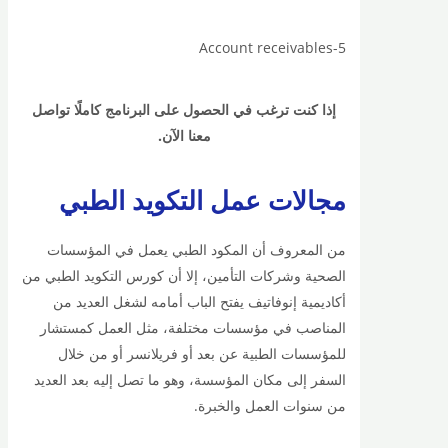
5-Account receivables
إذا كنت ترغب في الحصول على البرنامج كاملًا تواصل
معنا الآن.
مجالات عمل التكويد الطبي
من المعروف أن المكود الطبي يعمل في المؤسسات
الصحية وشركات التأمين، إلا أن كورس التكويد الطبي من
أكاديمية إنوفاتيف يفتح الباب أمامه لشغل العديد من
المناصب في مؤسسات مختلفة، مثل العمل كمستشار
للمؤسسات الطبية عن بعد أو فريلانسر أو من خلال
السفر إلى مكان المؤسسة، وهو ما تصل إليه بعد العديد
من سنوات العمل والخبرة.