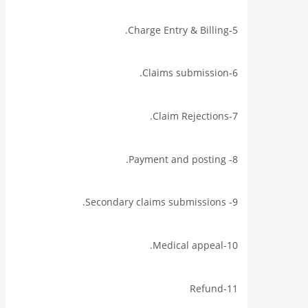
5-Charge Entry & Billing.
6-Claims submission.
7-Claim Rejections.
8- Payment and posting.
9- Secondary claims submissions.
10-Medical appeal.
11-Refund