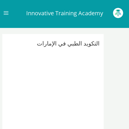
Main
Innovative Training Academy
Menu
وى
Post
navigation
التكويد الطبي في الإمارات