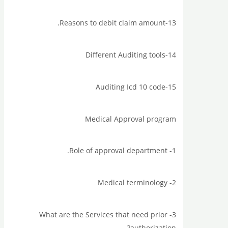
13-Reasons to debit claim amount.
14-Different Auditing tools
15-Auditing Icd 10 code
Medical Approval program
1- Role of approval department.
2- Medical terminology
3- What are the Services that need prior
authorization?