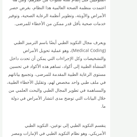
اعتمدت منظمة الصحة العالمية هذا النظام، بغرض حصر
الأمراض والأوبئة، وتطوير أنظمة الرعاية الصحية، وتوفير
خدمات صحية بأقل قدر ممكن من الأخطاء للمرضى.
ويعرف مجال التكويد الطبي أيضًا باسم الترميز الطبي
(Medical Coding)، وهو عملية تحويل الأمراض
والتشخيصات وكل الإجراءات التي يمكن أن تحدث داخل
المنشأة الطبية إلى أكواد، تساهم هذه الأكواد في تحسين
مستوى الرعاية الطبية المقدمة للمرضى، وتجميع بياناتهم
في ملف طبي واحد مخصص لهم، وتقليل الأخطاء الطبية،
والمساهمة في تطوير المجال الطبي والبحث العلمي من
خلال البيانات التي توضح مدى انتشار الأمراض في دولة
ما.
ينقسم التكويد الطبي إلى نوعين، التكويد الطبي
الأمريكي، وهو نظام التكويد الطبي في الإمارات ومصر