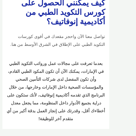
كيف يمكنني الحصول على
كورس التكويد الطبي من
أكاديمية إنوفاتيف؟
تواصل معنا الآن واحجز مقعدك في أقوى كورسات
التكويد الطبي على الإطلاق في الشرق الأوسط من هنا.
بعدما تعرفت على مجالات عمل ورواتب التكويد الطبي
في الإمارات، يمكنك الآن أن تكون المكود الطبي القادم،
وأن تكون المفضل لدى شركات التأمين الصحي
والمؤسسات الصحية داخل الإمارات وخارجها، من خلال
البرنامج الذي تقدمه أكاديمية إنوفاتيف، لأنك ستكون على
دراية بجميع الأدوار داخل المنظومة، مما يجعل معدل
أخطاءك أقل، وقدرتك على إنجاز العمل بدقة أكبر من أي
متقدم آخر للوظيفة!