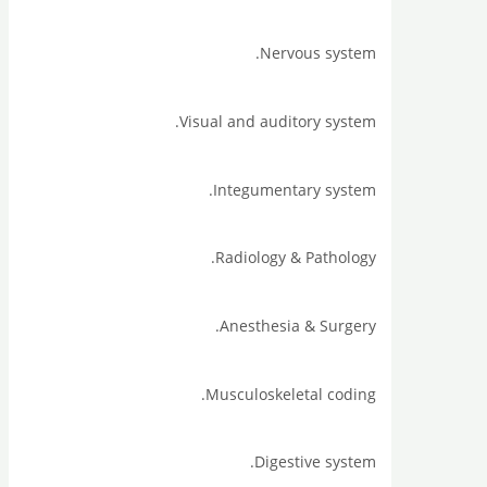
Nervous system.
Visual and auditory system.
Integumentary system.
Radiology & Pathology.
Anesthesia & Surgery.
Musculoskeletal coding.
Digestive system.