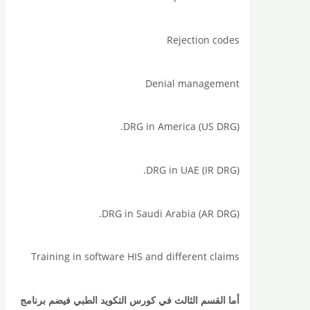
Rejection codes
Denial management
DRG in America (US DRG).
DRG in UAE (IR DRG).
DRG in Saudi Arabia (AR DRG).
Training in software HIS and different claims
أما القسم الثالث في كورس التكويد الطبي فيضم برنامج