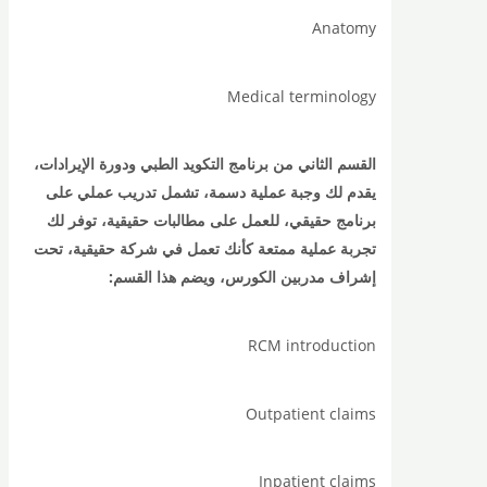
Anatomy
Medical terminology
القسم الثاني من برنامج التكويد الطبي ودورة الإيرادات،
يقدم لك وجبة عملية دسمة، تشمل تدريب عملي على
برنامج حقيقي، للعمل على مطالبات حقيقية، توفر لك
تجربة عملية ممتعة كأنك تعمل في شركة حقيقية، تحت
إشراف مدربين الكورس، ويضم هذا القسم:
RCM introduction
Outpatient claims
Inpatient claims