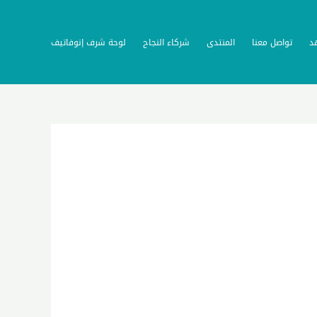
د
تواصل معنا
المنتدى
شركاء النجاح
لوحة شرف إنوفاتيف