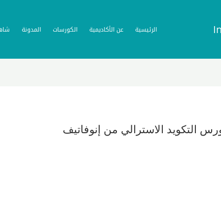
I
الرئيسية
عن الأكاديمية
الكورسات
المدونة
شاه
رس التكويد الاسترالي من إنوفاتيف