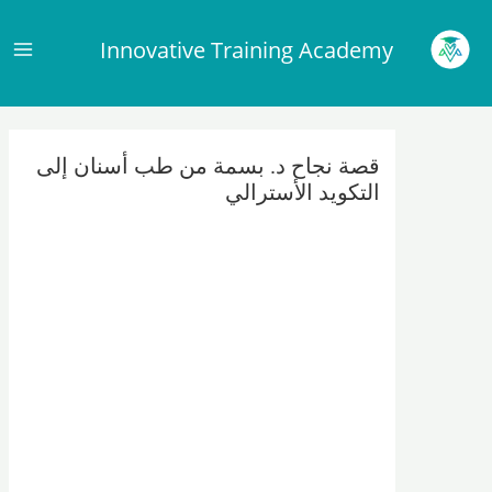
Main
Innovative Training Academy
Menu
وى
Post
navigation
قصة نجاح د. بسمة من طب أسنان إلى
التكويد الأسترالي